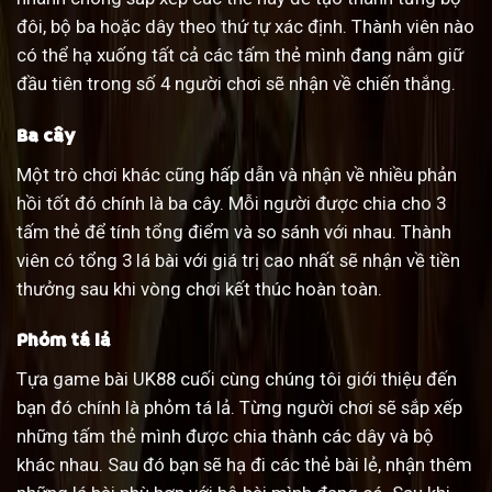
đôi, bộ ba hoặc dây theo thứ tự xác định. Thành viên nào
có thể hạ xuống tất cả các tấm thẻ mình đang nắm giữ
đầu tiên trong số 4 người chơi sẽ nhận về chiến thắng.
Ba cây
Một trò chơi khác cũng hấp dẫn và nhận về nhiều phản
hồi tốt đó chính là ba cây. Mỗi người được chia cho 3
tấm thẻ để tính tổng điểm và so sánh với nhau. Thành
viên có tổng 3 lá bài với giá trị cao nhất sẽ nhận về tiền
thưởng sau khi vòng chơi kết thúc hoàn toàn.
Phỏm tá lả
Tựa game bài UK88 cuối cùng chúng tôi giới thiệu đến
bạn đó chính là phỏm tá lả. Từng người chơi sẽ sắp xếp
những tấm thẻ mình được chia thành các dây và bộ
khác nhau. Sau đó bạn sẽ hạ đi các thẻ bài lẻ, nhận thêm