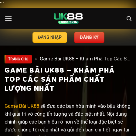
"
"
Bỏ
qua
nội
dung
ĐĂNG KÝ
ĐĂNG NHẬP
»
Game Bài UK88 – Khám Phá Top Các Sản
TRANG CHỦ
Phẩm Chất Lượng Nhất
GAME BÀI UK88 – KHÁM PHÁ
TOP CÁC SẢN PHẨM CHẤT
LƯỢNG NHẤT
Game Bài UK88
sẽ đưa các bạn hòa mình vào bầu không
khí giải trí vô cùng ấn tượng và đặc biệt nhất. Nội dung
chính giúp các bạn hiểu rõ hơn về thể loại đặc biệt sẽ
được chúng tôi cập nhật và gửi đến bạn chi tiết ngay tại