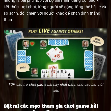
những lá bài phù hợp với bộ bài mình đang có. Sau khi
kết thúc lượt chơi, từng người sẽ cộng tổng thẻ bài lẻ và
so sánh, đối chiến với người khác để phân định thắng
thua.
TOP các trò chơi game bài hay nhất dành cho các bạn hội
viên
Bật mí các mẹo tham gia chơi game bài