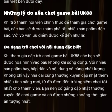
bài viết bên dưới đây.
Những lý do nên chơi game bài UK88
Khi trở thành hội viên chính thức để tham gia chơi game
bài, các bạn sẽ được khám phá rất nhiều sản phẩm đặc
sắc. Với vô vàn ưu điểm được kể đến như là:
Đa dạng trò chơi với nội dung đặc biệt
Khi tham gia các trò chơi game bài UK88 các bạn sẽ
được hòa mình vào bầu không khí sống động. Với nhiều
sản phẩm hay, hấp dẫn và nội dung vô cùng chất lượng.
Không chỉ vậy nhà cái cũng thường xuyên cập nhật thêm
nhiều tính năng mới, từ đó đem đến trải nghiệm chơi tốt
nhất cho thành viên. Bạn nên cố gắng cập nhật thường
xuyên để chơi game và có được những khoảng thời gian
ấn tượng nhất.