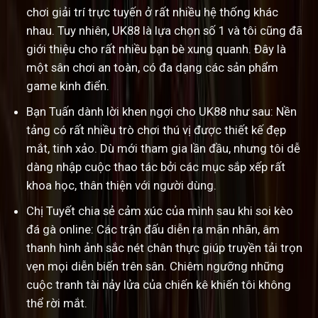
chơi giải trí trực tuyến ở rất nhiều hệ thống khác
nhau. Tuy nhiên, UK88 là lựa chọn số 1 và tôi cũng đã
giới thiệu cho rất nhiều bạn bè xung quanh. Đây là
một sân chơi an toàn, có đa dạng các sản phẩm
game kinh điển.
Bạn Tuấn dành lời khen ngợi cho UK88 như sau: Nền
tảng có rất nhiều trò chơi thú vị được thiết kế đẹp
mắt, tinh xảo. Dù mới tham gia lần đầu, nhưng tôi dễ
dàng nhập cuộc thao tác bởi các mục sắp xếp rất
khoa học, thân thiện với người dùng.
Chị Tuyết chia sẻ cảm xúc của mình sau khi soi kèo
đá gà online: Các trận đấu diễn ra mãn nhãn, âm
thanh hình ảnh sắc nét chân thực giúp truyền tải trọn
vẹn mọi diễn biến trên sân. Chiêm ngưỡng những
cuộc tranh tài nảy lửa của chiến kê khiến tôi không
thể rời mắt.