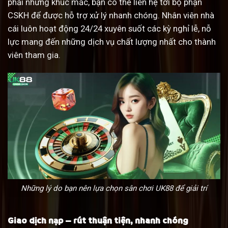
phải những khúc mắc, bạn có thể liên hệ tới bộ phận
CSKH để được hỗ trợ xử lý nhanh chóng. Nhân viên nhà
cái luôn hoạt động 24/24 xuyên suốt các kỳ nghỉ lễ, nỗ
lực mang đến những dịch vụ chất lượng nhất cho thành
viên tham gia.
Những lý do bạn nên lựa chọn sân chơi UK88 để giải trí
Giao dịch nạp – rút thuận tiện, nhanh chóng