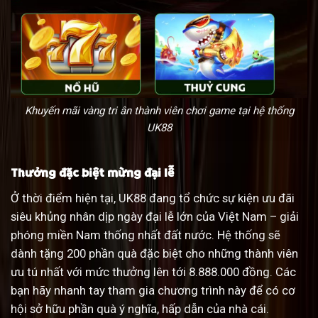
Khuyến mãi vàng tri ân thành viên chơi game tại hệ thống
UK88
Thưởng đặc biệt mừng đại lễ
Ở thời điểm hiện tại, UK88 đang tổ chức sự kiện ưu đãi
siêu khủng nhân dịp ngày đại lễ lớn của Việt Nam – giải
phóng miền Nam thống nhất đất nước. Hệ thống sẽ
dành tặng 200 phần quà đặc biệt cho những thành viên
ưu tú nhất với mức thưởng lên tới 8.888.000 đồng. Các
bạn hãy nhanh tay tham gia chương trình này để có cơ
hội sở hữu phần quà ý nghĩa, hấp dẫn của nhà cái.