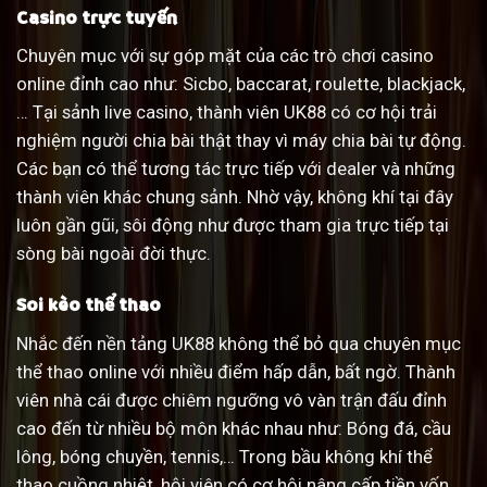
Casino trực tuyến
Chuyên mục với sự góp mặt của các trò chơi casino
online đỉnh cao như: Sicbo, baccarat, roulette, blackjack,
… Tại sảnh live casino, thành viên UK88 có cơ hội trải
nghiệm người chia bài thật thay vì máy chia bài tự động.
Các bạn có thể tương tác trực tiếp với dealer và những
thành viên khác chung sảnh. Nhờ vậy, không khí tại đây
luôn gần gũi, sôi động như được tham gia trực tiếp tại
sòng bài ngoài đời thực.
Soi kèo thể thao
Nhắc đến nền tảng UK88 không thể bỏ qua chuyên mục
thể thao online với nhiều điểm hấp dẫn, bất ngờ. Thành
viên nhà cái được chiêm ngưỡng vô vàn trận đấu đỉnh
cao đến từ nhiều bộ môn khác nhau như: Bóng đá, cầu
lông, bóng chuyền, tennis,… Trong bầu không khí thể
thao cuồng nhiệt, hội viên có cơ hội nâng cấp tiền vốn