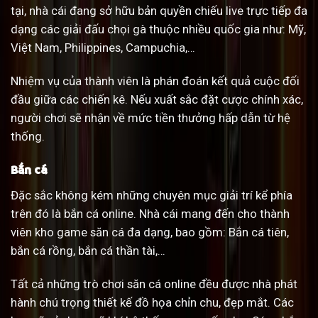
tại, nhà cái đang sở hữu bản quyền chiếu live trực tiếp đa
dạng các giải đấu chọi gà thuộc nhiều quốc gia như: Mỹ,
Việt Nam, Philippines, Campuchia,…
Nhiệm vụ của thành viên là phán đoán kết quả cuộc đối
đầu giữa các chiến kê. Nếu xuất sắc đặt cược chính xác,
người chơi sẽ nhận về mức tiền thưởng hấp dẫn từ hệ
thống.
Bắn cá
Đặc sắc không kém những chuyên mục giải trí kể phía
trên đó là bắn cá online. Nhà cái mang đến cho thành
viên kho game săn cá đa dạng, bao gồm: Bắn cá tiên,
bắn cá rồng, bắn cá thần tài,…
Tất cả những trò chơi săn cá online đều được nhà phát
hành chú trọng thiết kế đồ họa chỉn chu, đẹp mắt. Các