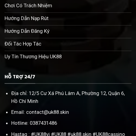
Chơi Có Trách Nhiệm
Hướng Dẫn Nạp Rút
Hướng Dẫn Đăng Ký
Đối Tác Hợp Tác
Uy Tín Thương Hiệu UK88
HỖ TRỢ 24/7
Địa chỉ:
12/5 Cư Xá Phú Lâm A, Phường 12, Quận 6,
Hồ Chí Minh
Email:
contact@uk88.skin
Hotline:
0387431486
Hastag : #UK88vi #UK88 #uk88.skin #UK88cassino