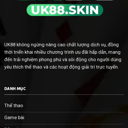
UK88 không ngừng nâng cao chất lượng dịch vụ, đồng
thời triển khai nhiều chương trình ưu đãi hấp dẫn, mang
đến trải nghiệm phong phú và sôi động cho người dùng
yêu thích thể thao và các hoạt động giải trí trực tuyến.
DANH MỤC
Thể thao
Game bài