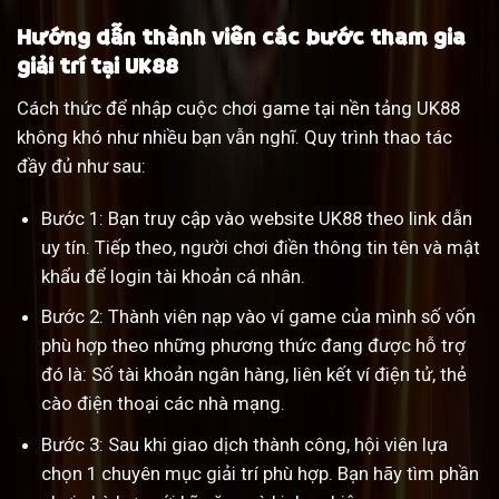
Hướng dẫn thành viên các bước tham gia
giải trí tại UK88
Cách thức để nhập cuộc chơi game tại nền tảng UK88
không khó như nhiều bạn vẫn nghĩ. Quy trình thao tác
đầy đủ như sau:
Bước 1: Bạn truy cập vào website UK88 theo link dẫn
uy tín. Tiếp theo, người chơi điền thông tin tên và mật
khẩu để login tài khoản cá nhân.
Bước 2: Thành viên nạp vào ví game của mình số vốn
phù hợp theo những phương thức đang được hỗ trợ
đó là: Số tài khoản ngân hàng, liên kết ví điện tử, thẻ
cào điện thoại các nhà mạng.
Bước 3: Sau khi giao dịch thành công, hội viên lựa
chọn 1 chuyên mục giải trí phù hợp. Bạn hãy tìm phần