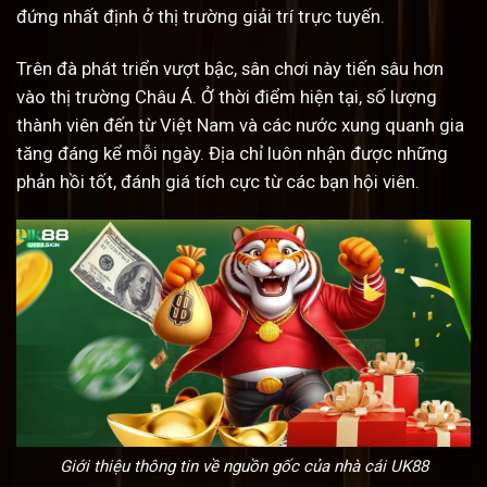
đứng nhất định ở thị trường giải trí trực tuyến.
Trên đà phát triển vượt bậc, sân chơi này tiến sâu hơn
vào thị trường Châu Á. Ở thời điểm hiện tại, số lượng
thành viên đến từ Việt Nam và các nước xung quanh gia
tăng đáng kể mỗi ngày. Địa chỉ luôn nhận được những
phản hồi tốt, đánh giá tích cực từ các bạn hội viên.
Giới thiệu thông tin về nguồn gốc của nhà cái UK88