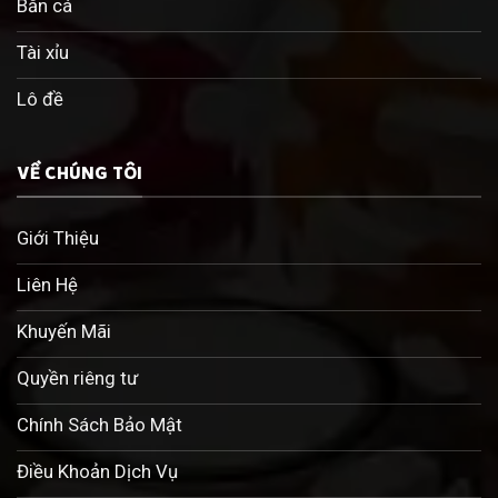
Bắn cá
Tài xỉu
Lô đề
VỀ CHÚNG TÔI
Giới Thiệu
Liên Hệ
Khuyến Mãi
Quyền riêng tư
Chính Sách Bảo Mật
Điều Khoản Dịch Vụ