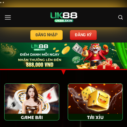
"
"
Bỏ
qua
nội
dung
ĐĂNG KÝ
ĐĂNG NHẬP