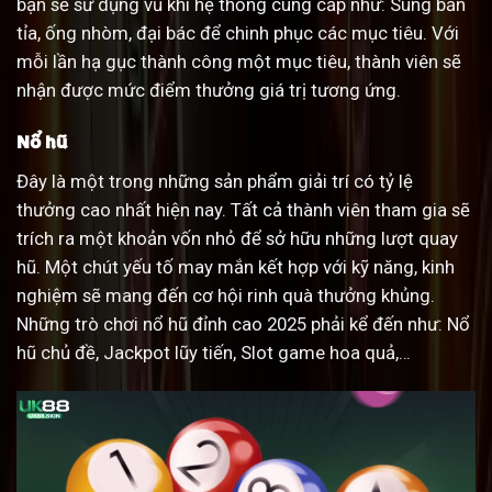
bạn sẽ sử dụng vũ khí hệ thống cung cấp như: Súng bắn
tỉa, ống nhòm, đại bác để chinh phục các mục tiêu. Với
mỗi lần hạ gục thành công một mục tiêu, thành viên sẽ
nhận được mức điểm thưởng giá trị tương ứng.
Nổ hũ
Đây là một trong những sản phẩm giải trí có tỷ lệ
thưởng cao nhất hiện nay. Tất cả thành viên tham gia sẽ
trích ra một khoản vốn nhỏ để sở hữu những lượt quay
hũ. Một chút yếu tố may mắn kết hợp với kỹ năng, kinh
nghiệm sẽ mang đến cơ hội rinh quà thưởng khủng.
Những trò chơi nổ hũ đỉnh cao 2025 phải kể đến như: Nổ
hũ chủ đề, Jackpot lũy tiến, Slot game hoa quả,…