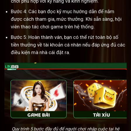
chơi phù hợp với kỹ năng và kinh nghiệm.
Bước 4: Các bạn đọc kỹ mục hướng dẫn để nắm
được cách tham gia, mức thưởng. Khi sẵn sàng, hội
viên thao tác chơi game trên hệ thống.
Bước 5: Hoàn thành ván, bạn có thể rút toàn bộ số
tiền thưởng về tài khoản cá nhân nếu đáp ứng đủ các
điều kiện mà nhà cái đặt ra.
Quy trình 5 bước đầy đủ để người chơi nhập cuộc tại hệ